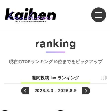
ranking
現在のTOPランキング10位までをピックアップ
週間投稿 luv ランキング
月間投
2026.8.3 - 2026.8.9