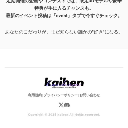
定期開催の企画やコンテストでは、限定3Dモデルや豪華
特典が手に入るチャンスも。
最新のイベント投稿は「event」タブで今すぐチェック。
あなたのこだわりが、まだ知らない誰かの"好き"になる。
利用規約
|
プライバシーポリシー
|
お問い合わせ
Copyright © 2025 kaihen All rights reserved.