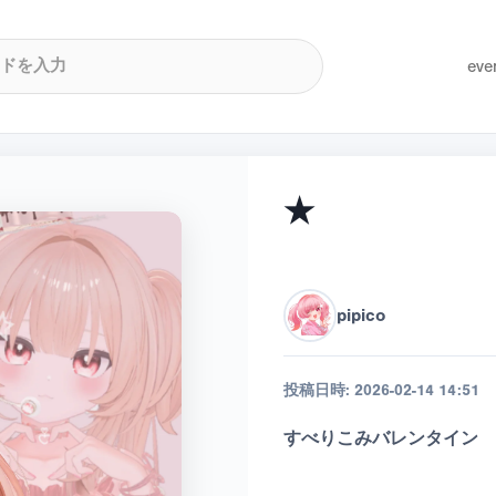
eve
★
pipico
投稿日時:
2026-02-14 14:51
すべりこみバレンタイン