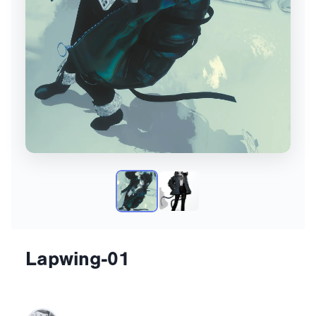
Lapwing-01