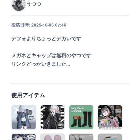
うつつ
投稿日時:
2025-10-06 07:46
デフォよりちょっとデカいです

メガネとキャップは無料のやつです

リンクどっかいきました...
使用アイテム