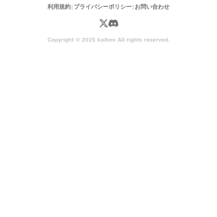
利用規約
|
プライバシーポリシー
|
お問い合わせ
Copyright © 2025 kaihen All rights reserved.