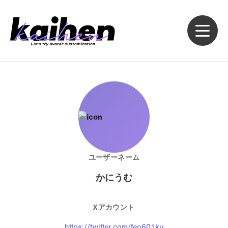
ユーザーネーム
かにうむ
Xアカウント
https://twitter.com/feo601ku