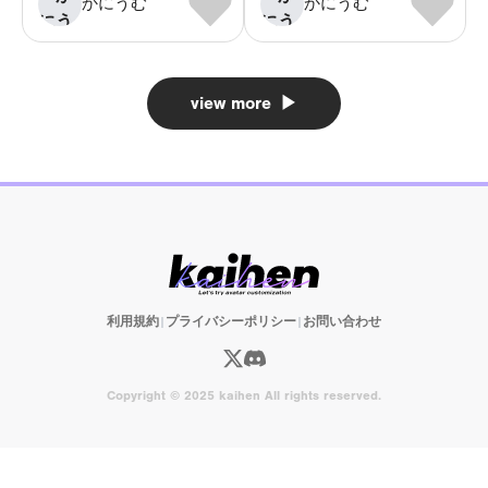
かにうむ
かにうむ
view more
▶
利用規約
|
プライバシーポリシー
|
お問い合わせ
Copyright © 2025 kaihen All rights reserved.