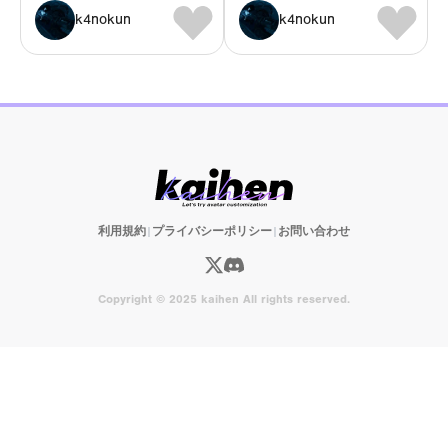
k4nokun
k4nokun
利用規約
|
プライバシーポリシー
|
お問い合わせ
Copyright © 2025 kaihen All rights reserved.